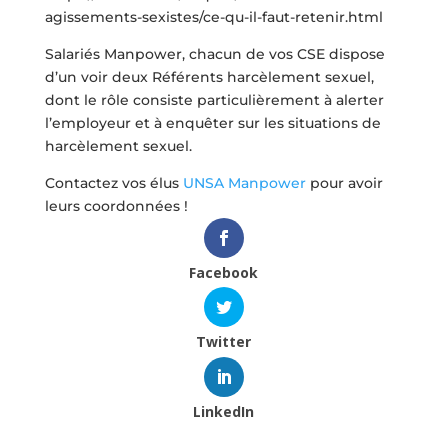
agissements-sexistes/ce-qu-il-faut-retenir.html
Salariés Manpower, chacun de vos CSE dispose
d’un voir deux Référents harcèlement sexuel,
dont le rôle consiste particulièrement à alerter
l’employeur et à enquêter sur les situations de
harcèlement sexuel.
Contactez vos élus
UNSA Manpower
pour avoir
leurs coordonnées !
Facebook
Twitter
LinkedIn