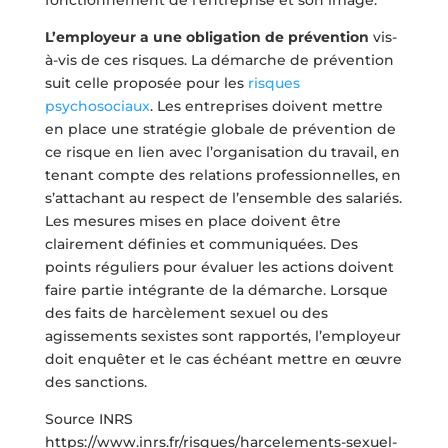
fonctionnement de l’entreprise et son image.
L’employeur a une obligation de prévention
vis-
à-vis de ces risques. La démarche de prévention
suit celle proposée pour les
risques
psychosociaux
. Les entreprises doivent mettre
en place une stratégie globale de prévention de
ce risque en lien avec l’organisation du travail, en
tenant compte des relations professionnelles, en
s’attachant au respect de l’ensemble des salariés.
Les mesures mises en place doivent être
clairement définies et communiquées. Des
points réguliers pour évaluer les actions doivent
faire partie intégrante de la démarche. Lorsque
des faits de harcèlement sexuel ou des
agissements sexistes sont rapportés, l’employeur
doit enquêter et le cas échéant mettre en œuvre
des sanctions.
Source INRS
https://www.inrs.fr/risques/harcelements-sexuel-