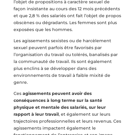
l’objet de propositions à caractère sexuel de
façon insistante au cours des 12 mois précédents
et que 2,8 % des salariés ont fait l’objet de propos
obscènes ou dégradants. Les femmes sont plus
exposées que les hommes.
Les agissements sexistes ou de harcèlement
sexuel peuvent parfois être favorisés par
l’organisation du travail ou tolérés, banalisés par
la communauté de travail. Ils sont également
plus enclins à se développer dans des
environnements de travail à faible mixité de
genre.
Ces
agissements peuvent avoir des
conséquences à long terme sur la santé
physique et mentale des salariés, sur leur
rapport à leur travail
, et également sur leurs
trajectoires professionnelles et leurs revenus. Ces
agissements impactent également le