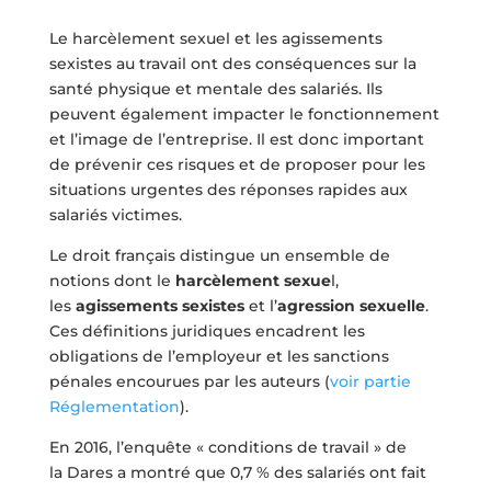
Le harcèlement sexuel et les agissements
sexistes au travail ont des conséquences sur la
santé physique et mentale des salariés. Ils
peuvent également impacter le fonctionnement
et l’image de l’entreprise. Il est donc important
de prévenir ces risques et de proposer pour les
situations urgentes des réponses rapides aux
salariés victimes.
Le droit français distingue un ensemble de
notions dont le
harcèlement sexue
l,
les
agissements sexistes
et l’
agression sexuelle
.
Ces définitions juridiques encadrent les
obligations de l’employeur et les sanctions
pénales encourues par les auteurs (
voir partie
Réglementation
).
En 2016, l’enquête « conditions de travail » de
la Dares a montré que 0,7 % des salariés ont fait