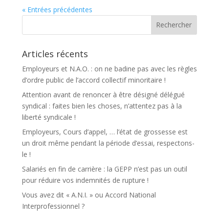
« Entrées précédentes
Articles récents
Employeurs et N.A.O. : on ne badine pas avec les règles
d’ordre public de l’accord collectif minoritaire !
Attention avant de renoncer à être désigné délégué
syndical : faites bien les choses, n’attentez pas à la
liberté syndicale !
Employeurs, Cours d’appel, … l’état de grossesse est
un droit même pendant la période d’essai, respectons-
le !
Salariés en fin de carrière : la GEPP n’est pas un outil
pour réduire vos indemnités de rupture !
Vous avez dit « A.N.I. » ou Accord National
Interprofessionnel ?