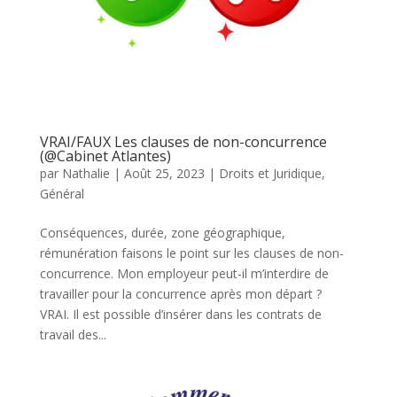
VRAI/FAUX Les clauses de non-concurrence
(@Cabinet Atlantes)
par
Nathalie
|
Août 25, 2023
|
Droits et Juridique
,
Général
Conséquences, durée, zone géographique,
rémunération faisons le point sur les clauses de non-
concurrence. Mon employeur peut-il m’interdire de
travailler pour la concurrence après mon départ ?
VRAI. Il est possible d’insérer dans les contrats de
travail des...