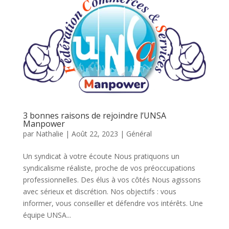
3 bonnes raisons de rejoindre l’UNSA
Manpower
par
Nathalie
|
Août 22, 2023
|
Général
Un syndicat à votre écoute Nous pratiquons un
syndicalisme réaliste, proche de vos préoccupations
professionnelles. Des élus à vos côtés Nous agissons
avec sérieux et discrétion. Nos objectifs : vous
informer, vous conseiller et défendre vos intérêts. Une
équipe UNSA...