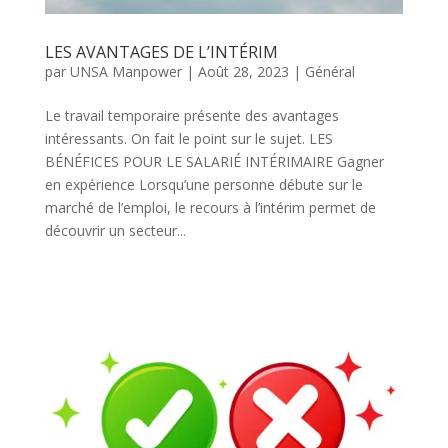
LES AVANTAGES DE L’INTÉRIM
par
UNSA Manpower
|
Août 28, 2023
|
Général
Le travail temporaire présente des avantages
intéressants. On fait le point sur le sujet. LES
BÉNÉFICES POUR LE SALARIÉ INTÉRIMAIRE Gagner
en expérience Lorsqu’une personne débute sur le
marché de l’emploi, le recours à l’intérim permet de
découvrir un secteur...