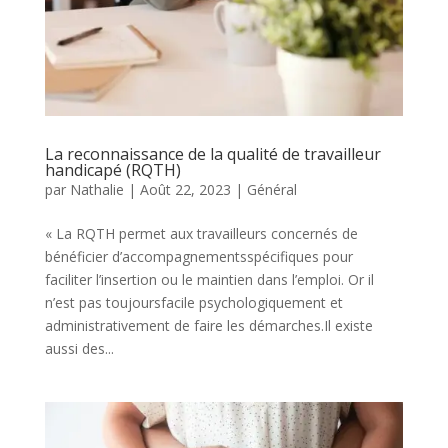
La reconnaissance de la qualité de travailleur
handicapé (RQTH)
par
Nathalie
|
Août 22, 2023
|
Général
« La RQTH permet aux travailleurs concernés de
bénéficier d’accompagnementsspécifiques pour
faciliter l’insertion ou le maintien dans l’emploi. Or il
n’est pas toujoursfacile psychologiquement et
administrativement de faire les démarches.Il existe
aussi des...