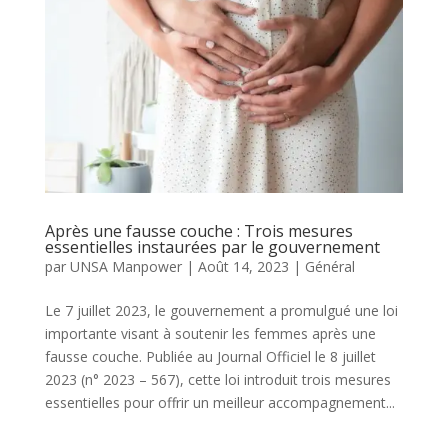
Après une fausse couche : Trois mesures
essentielles instaurées par le gouvernement
par
UNSA Manpower
|
Août 14, 2023
|
Général
Le 7 juillet 2023, le gouvernement a promulgué une loi
importante visant à soutenir les femmes après une
fausse couche. Publiée au Journal Officiel le 8 juillet
2023 (n° 2023 – 567), cette loi introduit trois mesures
essentielles pour offrir un meilleur accompagnement...