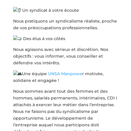
Un syndicat à votre écoute
Nous pratiquons un syndicalisme réaliste, proche
de vos préoccupations professionnelles.
Des élus à vos côtés
Nous agissons avec sérieux et discrétion. Nos
objectifs : vous informer, vous conseiller et
défendre vos intérêts.
Une équipe
UNSA Manpowe
r motivée,
solidaire et engagée !
Nous sommes avant tout des femmes et des
hommes, salariés permanents, intérimaires, CDI I
attachés à exercer leur métier dans l’entreprise.
Nous ne faisons pas du syndicalisme par
opportunisme. Le développement de
l’entreprise auquel nous participons doit