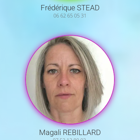
Frédérique STEAD
06 62 65 05 31
Magali REBILLARD