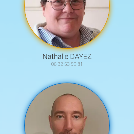
Nathalie DAYEZ
06 32 53 99 81