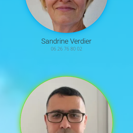
Sandrine Verdier
06 26 76 80 02