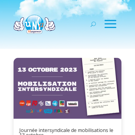
Journée intersyndicale de mobilisations le
13 octobre