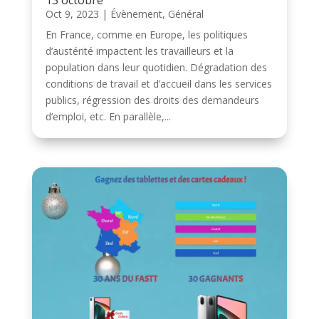
Oct 9, 2023
|
Évènement
,
Général
En France, comme en Europe, les politiques
d’austérité impactent les travailleurs et la
population dans leur quotidien. Dégradation des
conditions de travail et d’accueil dans les services
publics, régression des droits des demandeurs
d’emploi, etc. En parallèle,...