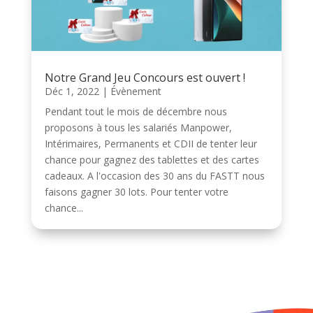
Notre Grand Jeu Concours est ouvert !
Déc 1, 2022
|
Évènement
Pendant tout le mois de décembre nous
proposons à tous les salariés Manpower,
Intérimaires, Permanents et CDII de tenter leur
chance pour gagnez des tablettes et des cartes
cadeaux. A l'occasion des 30 ans du FASTT nous
faisons gagner 30 lots. Pour tenter votre
chance...