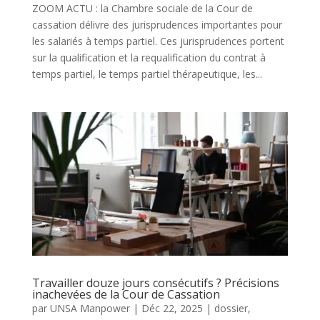
ZOOM ACTU : la Chambre sociale de la Cour de
cassation délivre des jurisprudences importantes pour
les salariés à temps partiel. Ces jurisprudences portent
sur la qualification et la requalification du contrat à
temps partiel, le temps partiel thérapeutique, les...
Travailler douze jours consécutifs ? Précisions
inachevées de la Cour de Cassation
par
UNSA Manpower
|
Déc 22, 2025
|
dossier
,