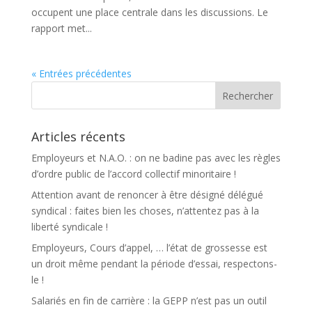
occupent une place centrale dans les discussions. Le
rapport met...
« Entrées précédentes
Articles récents
Employeurs et N.A.O. : on ne badine pas avec les règles
d’ordre public de l’accord collectif minoritaire !
Attention avant de renoncer à être désigné délégué
syndical : faites bien les choses, n’attentez pas à la
liberté syndicale !
Employeurs, Cours d’appel, … l’état de grossesse est
un droit même pendant la période d’essai, respectons-
le !
Salariés en fin de carrière : la GEPP n’est pas un outil