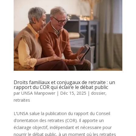
Droits familiaux et conjugaux de retraite : un
rapport du COR qui éclaire le débat public
par
UNSA Manpower
|
Déc 15, 2025
|
dossier
,
retraites
L’UNSA salue la publication du rapport du Conseil
d’orientation des retraites (COR). Il apporte un
éclairage objectif, indépendant et nécessaire pour
nourrir le débat public, à un moment où les retraites