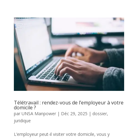
Télétravail : rendez-vous de l’employeur à votre
domicile ?
par
UNSA Manpower
|
Déc 29, 2025
|
dossier
,
juridique
L’employeur peut-il visiter votre domicile, vous y