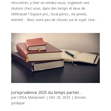
rencontrer, y fixer un rendez-vous, organiser une
réunion chez vous, dans des temps et lieux de
télétravail ? Espace pro., local perso., vie privée,
intimité… Rien, voire peu de choses sur le sujet. Une...
Jurisprudence 2025 du temps partiel…
par
UNSA Manpower
|
Déc 26, 2025
|
dossier
,
juridique