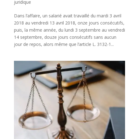
juridique
Dans l’affaire, un salarié avait travaillé du mardi 3 avril
2018 au vendredi 13 avril 2018, onze jours consécutifs,
puis, la même année, du lundi 3 septembre au vendredi
14 septembre, douze jours consécutifs sans aucun
jour de repos, alors même que l’article L. 3132-1...