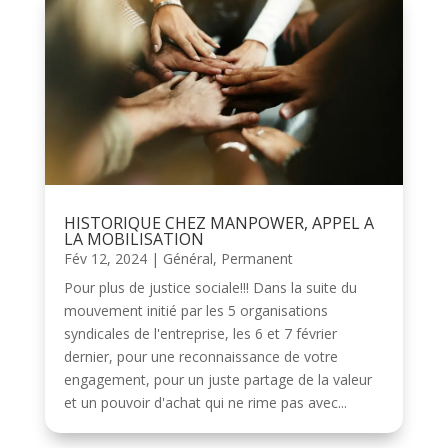
HISTORIQUE CHEZ MANPOWER, APPEL A
LA MOBILISATION
Fév 12, 2024
|
Général
,
Permanent
Pour plus de justice sociale!!! Dans la suite du
mouvement initié par les 5 organisations
syndicales de l'entreprise, les 6 et 7 février
dernier, pour une reconnaissance de votre
engagement, pour un juste partage de la valeur
et un pouvoir d'achat qui ne rime pas avec...