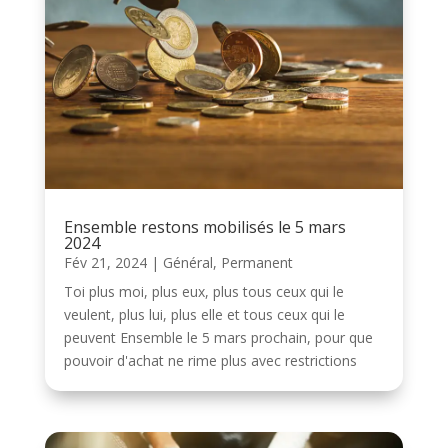
Ensemble restons mobilisés le 5 mars
2024
Fév 21, 2024
|
Général
,
Permanent
Toi plus moi, plus eux, plus tous ceux qui le
veulent, plus lui, plus elle et tous ceux qui le
peuvent Ensemble le 5 mars prochain, pour que
pouvoir d'achat ne rime plus avec restrictions