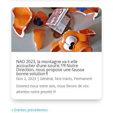
NAO 2023, la montagne va-t-elle
accoucher d’une souris ??!! Notre
Direction, nous propose une fausse
bonne solution !!
Nov 2, 2023
|
Général
,
Nos tracts
,
Permanent
Donnez-nous votre avis, nous ferons de vos
attentes notre priorité !!!
« Entrées précédentes