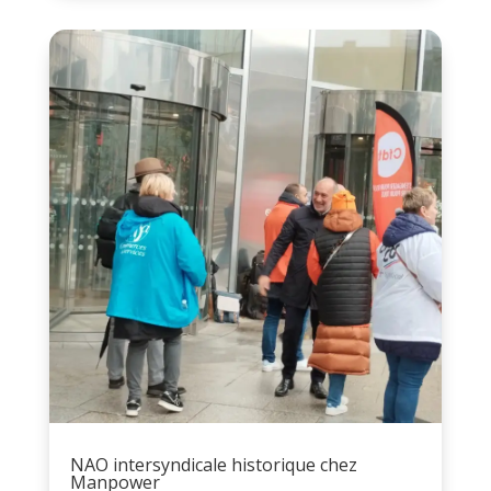
NAO intersyndicale historique chez
Manpower