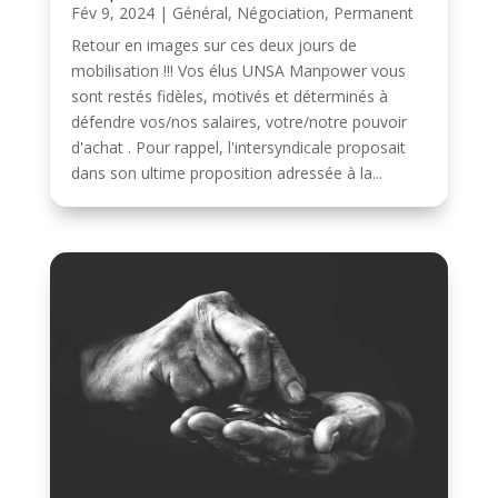
Fév 9, 2024
|
Général
,
Négociation
,
Permanent
Retour en images sur ces deux jours de
mobilisation !!! Vos élus UNSA Manpower vous
sont restés fidèles, motivés et déterminés à
défendre vos/nos salaires, votre/notre pouvoir
d'achat . Pour rappel, l'intersyndicale proposait
dans son ultime proposition adressée à la...