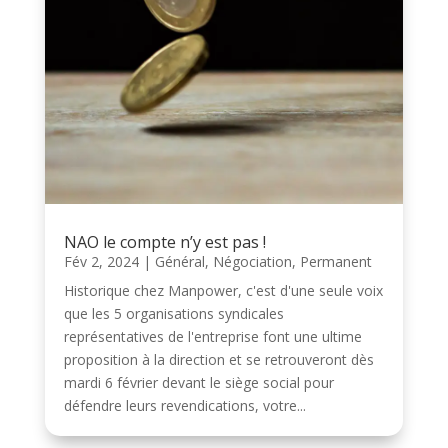
NAO le compte n’y est pas !
Fév 2, 2024
|
Général
,
Négociation
,
Permanent
Historique chez Manpower, c'est d'une seule voix
que les 5 organisations syndicales
représentatives de l'entreprise font une ultime
proposition à la direction et se retrouveront dès
mardi 6 février devant le siège social pour
défendre leurs revendications, votre...