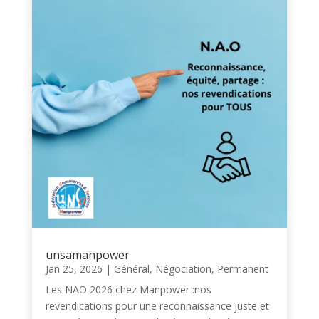
unsamanpower
Jan 25, 2026
|
Général
,
Négociation
,
Permanent
Les NAO 2026 chez Manpower :nos
revendications pour une reconnaissance juste et