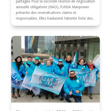
partagée Pour la seconde réunion de négociation
annuelle obligatoire (NAO), l’UNSA Manpower
présente des revendications claires et
responsables. Elles traduisent l’attente forte des...