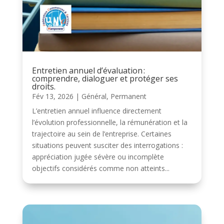
Entretien annuel d’évaluation :
comprendre, dialoguer et protéger ses
droits.
Fév 13, 2026
|
Général
,
Permanent
L’entretien annuel influence directement
l’évolution professionnelle, la rémunération et la
trajectoire au sein de l’entreprise. Certaines
situations peuvent susciter des interrogations :
appréciation jugée sévère ou incomplète
objectifs considérés comme non atteints...