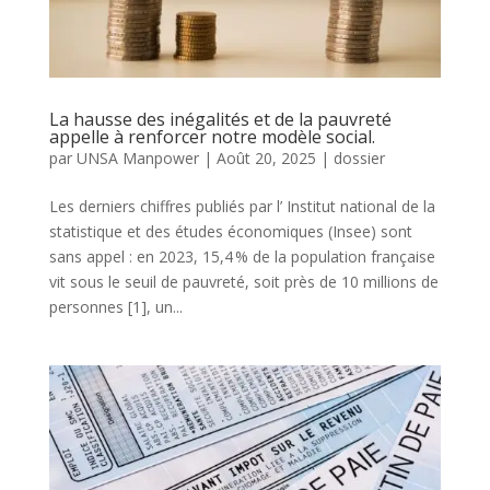
La hausse des inégalités et de la pauvreté
appelle à renforcer notre modèle social.
par
UNSA Manpower
|
Août 20, 2025
|
dossier
Les derniers chiffres publiés par l’ Institut national de la
statistique et des études économiques (Insee) sont
sans appel : en 2023, 15,4 % de la population française
vit sous le seuil de pauvreté, soit près de 10 millions de
personnes [1], un...