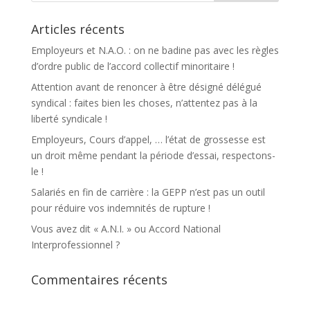
Articles récents
Employeurs et N.A.O. : on ne badine pas avec les règles
d’ordre public de l’accord collectif minoritaire !
Attention avant de renoncer à être désigné délégué
syndical : faites bien les choses, n’attentez pas à la
liberté syndicale !
Employeurs, Cours d’appel, … l’état de grossesse est
un droit même pendant la période d’essai, respectons-
le !
Salariés en fin de carrière : la GEPP n’est pas un outil
pour réduire vos indemnités de rupture !
Vous avez dit « A.N.I. » ou Accord National
Interprofessionnel ?
Commentaires récents