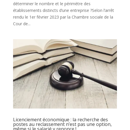
déterminer le nombre et le périmètre des
établissements distincts d’une entreprise ?Selon l’arrêt
rendu le 1er février 2023 par la Chambre sociale de la
Cour de...
Licenciement économique : la recherche des
postes au reclassement n’est pas une option,
même si le salarié y renonce !