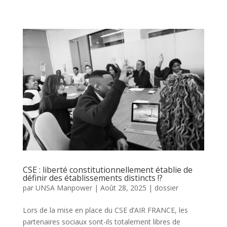
CSE : liberté constitutionnellement établie de
définir des établissements distincts !?
par
UNSA Manpower
|
Août 28, 2025
|
dossier
Lors de la mise en place du CSE d’AIR FRANCE, les
partenaires sociaux sont-ils totalement libres de