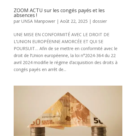
ZOOM ACTU sur les congés payés et les
absences !
par
UNSA Manpower
|
Août 22, 2025
|
dossier
UNE MISE EN CONFORMITÉ AVEC LE DROIT DE
L’UNION EUROPÉENNE AMORCÉE ET QUI SE
POURSUIT… Afin de se mettre en conformité avec le
droit de l’Union européenne, la loi n°2024-364 du 22
avril 2024 modifie le régime d’acquisition des droits à
congés payés en arrêt de...