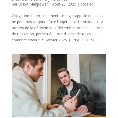
par
UNSA Manpower
|
Août 25, 2025
|
dossier
Obligation de reclassement : le juge rappelle que la loi
ne peut pas toujours faire l’objet de « distorsions »…À
propos de la décision du 7 décembre 2022 de la Cour
de Cassation, perpétuée Cour d’appel de RIOM,
chambre sociale 21 janvier 2025. JURISPRUDENCE...