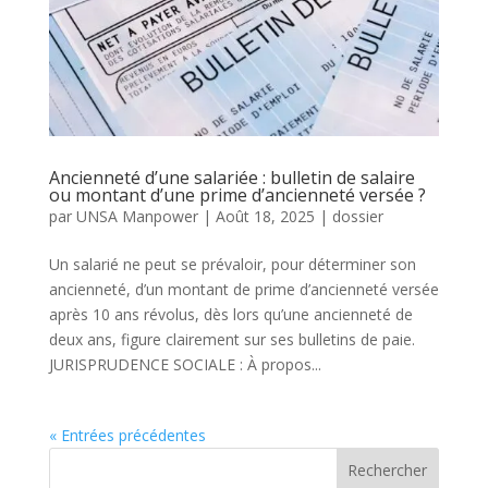
Ancienneté d’une salariée : bulletin de salaire
ou montant d’une prime d’ancienneté versée ?
par
UNSA Manpower
|
Août 18, 2025
|
dossier
Un salarié ne peut se prévaloir, pour déterminer son
ancienneté, d’un montant de prime d’ancienneté versée
après 10 ans révolus, dès lors qu’une ancienneté de
deux ans, figure clairement sur ses bulletins de paie.
JURISPRUDENCE SOCIALE : À propos...
« Entrées précédentes