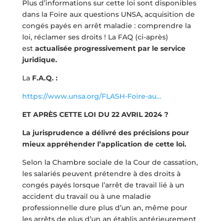
Plus d’informations sur cette loi sont disponibles
dans la Foire aux questions UNSA, acquisition de
congés payés en arrêt maladie : comprendre la
loi, réclamer ses droits ! La FAQ (ci-après)
est
actualisée progressivement par le service
juridique.
La
F.A.Q. :
https://www.unsa.org/FLASH-Foire-au…
ET APRÈS CETTE LOI DU 22 AVRIL 2024 ?
La jurisprudence a délivré des précisions pour
mieux appréhender l’application de cette loi.
Selon la Chambre sociale de la Cour de cassation,
les salariés peuvent prétendre à des droits à
congés payés lorsque l’arrêt de travail lié à un
accident du travail ou à une maladie
professionnelle dure plus d’un an, même pour
les arrêts de plus d’un an établis antérieurement