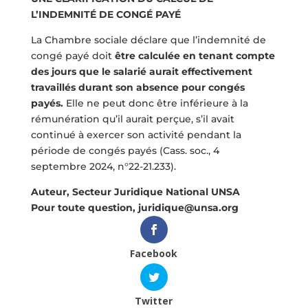
L’INDEMNITÉ DE CONGÉ PAYÉ
La Chambre sociale déclare que l’indemnité de
congé payé doit
être calculée en tenant compte
des jours que le salarié aurait effectivement
travaillés durant son absence pour congés
payés.
Elle ne peut donc être inférieure à la
rémunération qu’il aurait perçue, s’il avait
continué à exercer son activité pendant la
période de congés payés (Cass. soc., 4
septembre 2024, n°22-21.233).
Auteur, Secteur Juridique National UNSA
Pour toute question, juridique@unsa.org
Facebook
Twitter