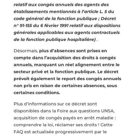
relatif aux congés annuels des agents des
établissements mentionnés à l’article L. 5 du
code général de la fonction publique ; Décret
n° 91-155 du 6 février 1991 relatif aux dispositions
générales applicables aux agents contractuels
de la fonction publique hospitalière)
.
Désormais,
plus d’absences sont prises en
compte dans l’acquisition des droits à congés
annuels, marquant un réel alignement entre le
secteur privé et la fonction publique. Le décret
prévoit également le report des congés annuels
non pris en raison de certaines absences, sous
certaines conditions.
Plus d’informations sur ce décret sont
disponibles dans la Foire aux questions UNSA,
acquisition de congés payés en arrêt maladie :
comprendre la loi, réclamer ses droits ! Cette
FAQ est actualisée progressivement par le