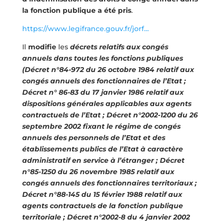
la fonction publique a été pris
.
https://www.legifrance.gouv.fr/jorf…
Il
modifie
les
décrets relatifs aux congés
annuels dans toutes les fonctions publiques
(Décret n°84-972 du 26 octobre 1984 relatif aux
congés annuels des fonctionnaires de l’Etat ;
Décret n° 86-83 du 17 janvier 1986 relatif aux
dispositions générales applicables aux agents
contractuels de l’Etat ; Décret n°2002-1200 du 26
septembre 2002 fixant le régime de congés
annuels des personnels de l’Etat et des
établissements publics de l’Etat à caractère
administratif en service à l’étranger ; Décret
n°85-1250 du 26 novembre 1985 relatif aux
congés annuels des fonctionnaires territoriaux ;
Décret n°88-145 du 15 février 1988 relatif aux
agents contractuels de la fonction publique
territoriale ; Décret n°2002-8 du 4 janvier 2002