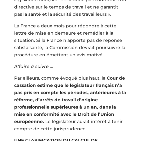
directive sur le temps de travail et ne garantit
pas la santé et la sécurité des travailleurs ».
La France a deux mois pour répondre à cette
lettre de mise en demeure et remédier à la
situation. Si la France n’apporte pas de réponse
satisfaisante, la Commission devrait poursuivre la
procédure en émettant un avis motivé.
Affaire à suivre …
Par ailleurs, comme évoqué plus haut, la
Cour de
cassation estime que le législateur français n’a
pas pris en compte les périodes, antérieures à la
réforme, d’arrêts de travail d’origine
professionnelle supérieures à un an, dans la
mise en conformité avec le Droit de l’Union
européenne.
Le législateur aurait intérêt à tenir
compte de cette jurisprudence.
UNE CLARIFICATION DU CALCUL DE