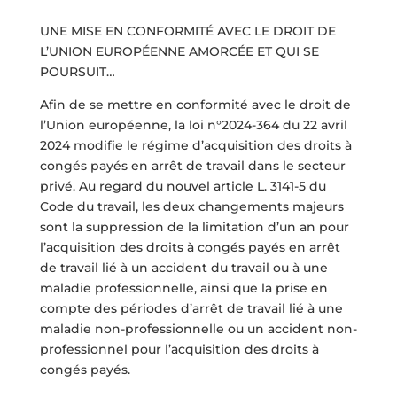
UNE MISE EN CONFORMITÉ AVEC LE DROIT DE
L’UNION EUROPÉENNE AMORCÉE ET QUI SE
POURSUIT…
Afin de se mettre en conformité avec le droit de
l’Union européenne, la loi n°2024-364 du 22 avril
2024 modifie le régime d’acquisition des droits à
congés payés en arrêt de travail dans le secteur
privé. Au regard du nouvel article L. 3141-5 du
Code du travail, les deux changements majeurs
sont la suppression de la limitation d’un an pour
l’acquisition des droits à congés payés en arrêt
de travail lié à un accident du travail ou à une
maladie professionnelle, ainsi que la prise en
compte des périodes d’arrêt de travail lié à une
maladie non-professionnelle ou un accident non-
professionnel pour l’acquisition des droits à
congés payés.