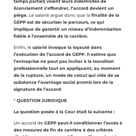
temps partiel) voient leurs indemnités de
licenciement s’effondrer, l’accord devient un
piège.
Le salarié argue donc que la
finalité de la
GEPP est de sécuriser le parcours, ce qui
implique de garantir un niveau d’indemnisation
fidèle à l’ensemble de la carrière.
Enfin, le
salarié invoque la loyauté dans
l’exécution de l’accord de GEPP. Il estime que
l’entreprise ne peut pas inciter à la transition
professionnelle tout en appliquant, au moment
de la rupture, un mode de calcul qui vide de sa
substance l’avantage social promis lors de la
signature de l’accord
.
° QUESTION JURIDIQUE
La question posée à la Cour était la suivante :
Un accord de
GEPP peut-il conditionner l’accès à
des mesures de fin de carrière à des critères