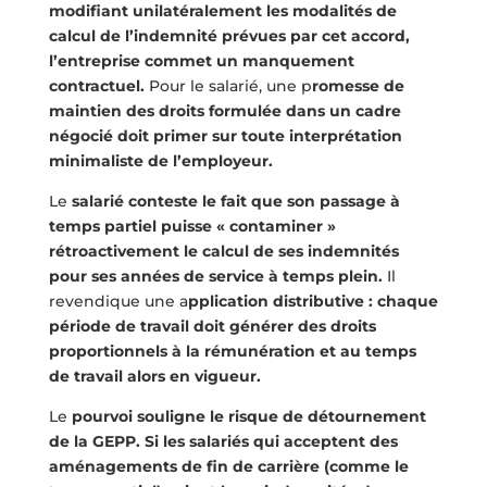
modifiant unilatéralement les modalités de
calcul de l’indemnité prévues par cet accord,
l’entreprise commet un manquement
contractuel.
Pour le salarié, une p
romesse de
maintien des droits formulée dans un cadre
négocié doit primer sur toute interprétation
minimaliste de l’employeur.
Le
salarié conteste le fait que son passage à
temps partiel puisse « contaminer »
rétroactivement le calcul de ses indemnités
pour ses années de service à temps plein.
Il
revendique une a
pplication distributive : chaque
période de travail doit générer des droits
proportionnels à la rémunération et au temps
de travail alors en vigueur.
Le
pourvoi souligne le risque de détournement
de la GEPP. Si les salariés qui acceptent des
aménagements de fin de carrière (comme le