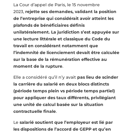
La Cour d’appel de Paris, le 15 novembre
2023,
rejette ses demandes, validant la position
de l’entreprise qui considérait avoir atteint les
plafonds de bénéficiaires définis
unilatéralement. La juridiction s’est appuyée sur
une lecture littérale et classique du Code du
travail en considérant notamment que
l’indemnité de licenciement devait être calculée
sur la base de la rémunération effective au
moment de la rupture
.
Elle a considéré qu’il n’y avait
pas lieu de scinder
la carrière du salarié en deux blocs distincts
(période temps plein vs période temps partiel)
pour appliquer des taux différents, privilégiant
une unité de calcul basée sur la situation
contractuelle finale
.
Le
salarié soutient que l’employeur est lié par
les dispositions de l’accord de GEPP et qu’en