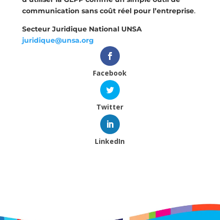
communication sans coût réel pour l’entreprise
.
Secteur Juridique National UNSA
juridique@unsa.org
Facebook
Twitter
LinkedIn