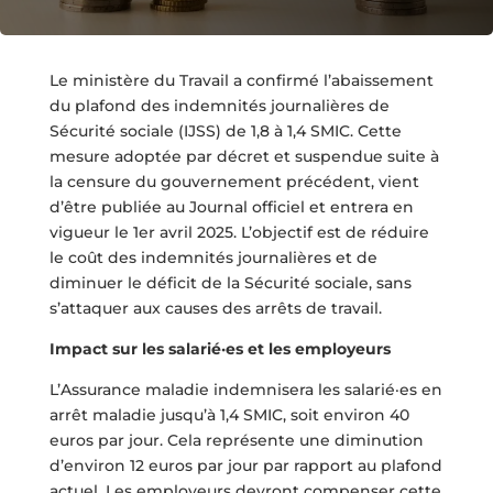
Le ministère du Travail a confirmé l’abaissement
du plafond des indemnités journalières de
Sécurité sociale (IJSS) de 1,8 à 1,4 SMIC. Cette
mesure adoptée par décret et suspendue suite à
la censure du gouvernement précédent, vient
d’être publiée au Journal officiel et entrera en
vigueur le 1er avril 2025. L’objectif est de réduire
le coût des indemnités journalières et de
diminuer le déficit de la Sécurité sociale, sans
s’attaquer aux causes des arrêts de travail.
Impact sur les salarié·es et les employeurs
L’Assurance maladie indemnisera les salarié·es en
arrêt maladie jusqu’à 1,4 SMIC, soit environ 40
euros par jour. Cela représente une diminution
d’environ 12 euros par jour par rapport au plafond
actuel. Les employeurs devront compenser cette