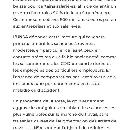
baisse pour certains salarié·es, afin de garantir un
revenu d’au moins 90 % de leur rémunération.
Cette mesure coûtera 800 millions d’euros par an
aux entreprises et aux salarié·es.
L’UNSA dénonce cette mesure qui touchera
principalement les salarié·es à revenus
modestes, en particulier celles et ceux en
contrats précaires ou à faible ancienneté, comme
les saisonnier·ères, les CDD de courte durée et
les employé·es des particuliers employeurs. En
l’absence de compensation par l’employeur, cela
entraînera une perte de revenu en cas de
maladie ou d’accident.
En procédant de la sorte, le gouvernement
aggrave les inégalités en ciblant les salarié·es les
plus vulnérables sur le marché du travail, sans
traiter les causes de l’augmentation des arrêts de
travail. L’UNSA soutient l’objectif de réduire les