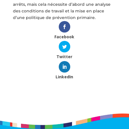
arrêts, mais cela nécessite d’abord une analyse
des conditions de travail et la mise en place
d’une politique de prévention primaire.
Facebook
Twitter
LinkedIn