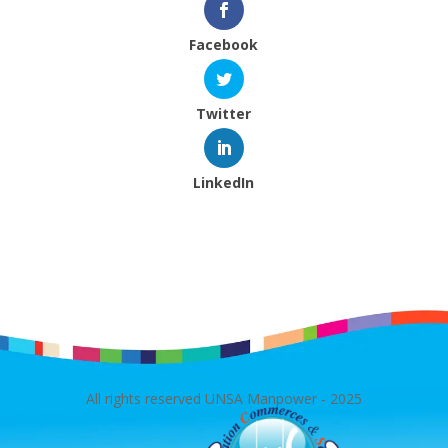
Facebook
Twitter
LinkedIn
All rights reserved UNSA Manpower - 2025