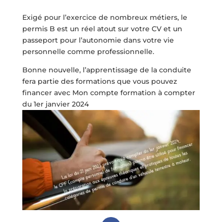
Exigé pour l’exercice de nombreux métiers, le
permis B est un réel atout sur votre CV et un
passeport pour l’autonomie dans votre vie
personnelle comme professionnelle.
Bonne nouvelle, l’apprentissage de la conduite
fera partie des formations que vous pouvez
financer avec Mon compte formation à compter
du 1er janvier 2024