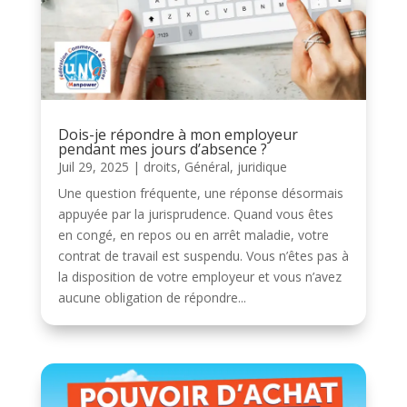
Dois-je répondre à mon employeur
pendant mes jours d’absence ?
Juil 29, 2025
|
droits
,
Général
,
juridique
Une question fréquente, une réponse désormais
appuyée par la jurisprudence. Quand vous êtes
en congé, en repos ou en arrêt maladie, votre
contrat de travail est suspendu. Vous n’êtes pas à
la disposition de votre employeur et vous n’avez
aucune obligation de répondre...