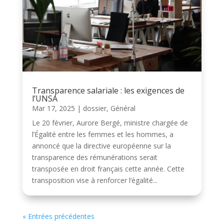
Transparence salariale : les exigences de
l’UNSA
Mar 17, 2025
|
dossier
,
Général
Le 20 février, Aurore Bergé, ministre chargée de
l’Égalité entre les femmes et les hommes, a
annoncé que la directive européenne sur la
transparence des rémunérations serait
transposée en droit français cette année. Cette
transposition vise à renforcer l’égalité...
« Entrées précédentes