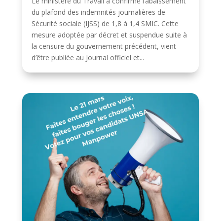
Le ministère du Travail a confirmé l’abaissement
du plafond des indemnités journalières de
Sécurité sociale (IJSS) de 1,8 à 1,4 SMIC. Cette
mesure adoptée par décret et suspendue suite à
la censure du gouvernement précédent, vient
d’être publiée au Journal officiel et...