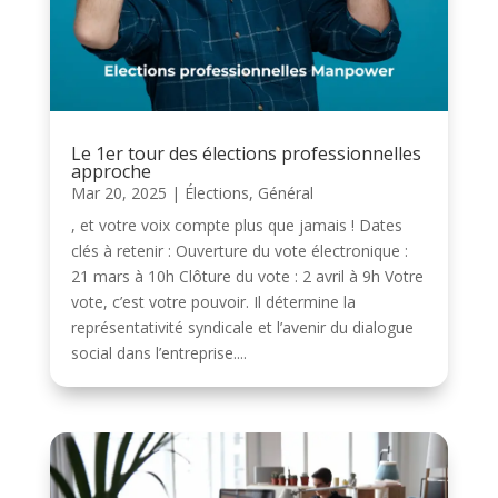
Le 1er tour des élections professionnelles
approche
Mar 20, 2025
|
Élections
,
Général
, et votre voix compte plus que jamais ! Dates
clés à retenir : Ouverture du vote électronique :
21 mars à 10h Clôture du vote : 2 avril à 9h Votre
vote, c’est votre pouvoir. Il détermine la
représentativité syndicale et l’avenir du dialogue
social dans l’entreprise....