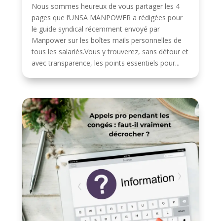
Nous sommes heureux de vous partager les 4
pages que l’UNSA MANPOWER a rédigées pour
le guide syndical récemment envoyé par
Manpower sur les boîtes mails personnelles de
tous les salariés.Vous y trouverez, sans détour et
avec transparence, les points essentiels pour...