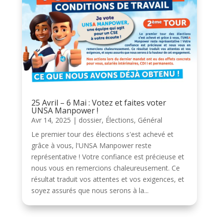
25 Avril – 6 Mai : Votez et faites voter
UNSA Manpower !
Avr 14, 2025
|
dossier
,
Élections
,
Général
Le premier tour des élections s'est achevé et
grâce à vous, l'UNSA Manpower reste
représentative ! Votre confiance est précieuse et
nous vous en remercions chaleureusement. Ce
résultat traduit vos attentes et vos exigences, et
soyez assurés que nous serons à la...