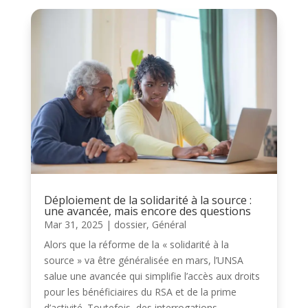
Déploiement de la solidarité à la source :
une avancée, mais encore des questions
Mar 31, 2025
|
dossier
,
Général
Alors que la réforme de la « solidarité à la
source » va être généralisée en mars, l’UNSA
salue une avancée qui simplifie l’accès aux droits
pour les bénéficiaires du RSA et de la prime
d’activité. Toutefois, des interrogations