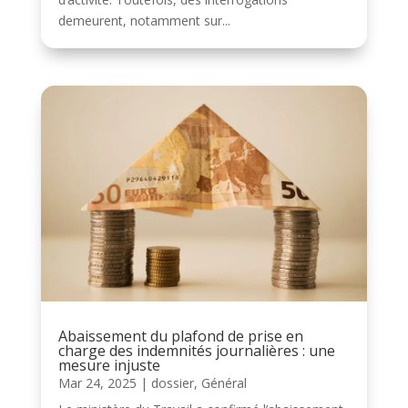
demeurent, notamment sur...
Abaissement du plafond de prise en
charge des indemnités journalières : une
mesure injuste
Mar 24, 2025
|
dossier
,
Général