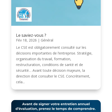
Le saviez-vous ?
Fév 18, 2026
|
Général
Le CSE est obligatoirement consulté sur les
décisions importantes de l’entreprise. Stratégie,
organisation du travail, formation,
restructuration, conditions de santé et de
sécurité… Avant toute décision majeure, la
direction doit consulter le CSE. Concrètement,
cela...