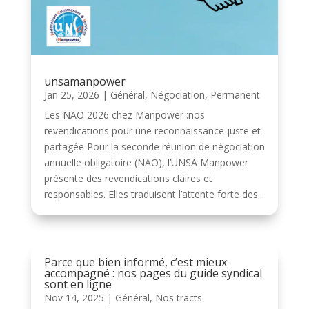
unsamanpower
Jan 25, 2026
|
Général
,
Négociation
,
Permanent
Les NAO 2026 chez Manpower :nos
revendications pour une reconnaissance juste et
partagée Pour la seconde réunion de négociation
annuelle obligatoire (NAO), l’UNSA Manpower
présente des revendications claires et
responsables. Elles traduisent l’attente forte des...
Parce que bien informé, c’est mieux
accompagné : nos pages du guide syndical
sont en ligne
Nov 14, 2025
|
Général
,
Nos tracts