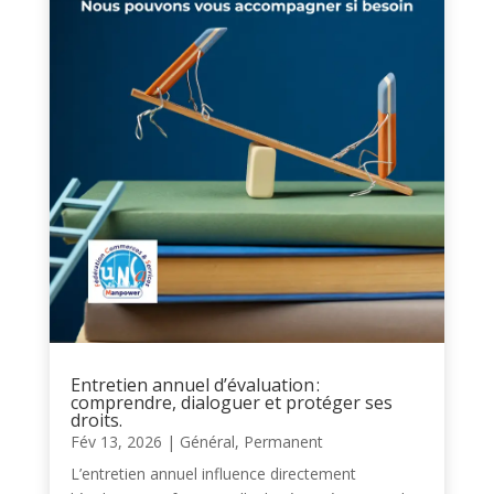
Entretien annuel d’évaluation :
comprendre, dialoguer et protéger ses
droits.
Fév 13, 2026
|
Général
,
Permanent
L’entretien annuel influence directement