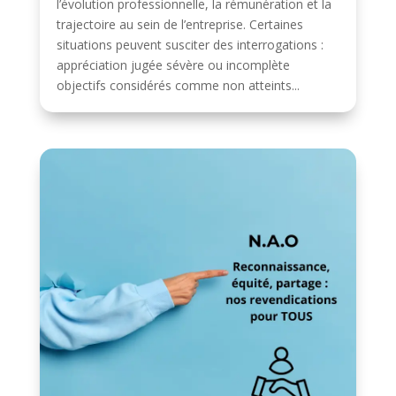
l’évolution professionnelle, la rémunération et la
trajectoire au sein de l’entreprise. Certaines
situations peuvent susciter des interrogations :
appréciation jugée sévère ou incomplète
objectifs considérés comme non atteints...