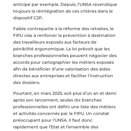
anticipé par exemple. Depuis, l’UNSA revendique
toujours la réintégration de ces critères dans le
dispositif C2P.
Faible contrepartie à la réforme des retraites, le
FIPU vise à renforcer la prévention à destination
des travailleurs exposés aux facteurs de
pénibilité ergonomique. La loi prévoit que les
branches professionnelles peuvent négocier des
accords pour cartographier les métiers exposés
afin de bénéficier d’une valorisation des aides
directes aux entreprises et faciliter l’instruction
des dossiers.
Pourtant, en mars 2025, soit plus d’un an et demi
après son lancement, seules dix branches
professionnelles ont défini une liste des métiers
et activités concernés par le FIPU. Un constat
préoccupant pour l’UNSA. Il faut donc
rapidement que l’Etat et l’ensemble des