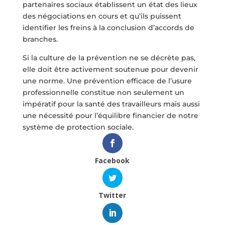
partenaires sociaux établissent un état des lieux
des négociations en cours et qu’ils puissent
identifier les freins à la conclusion d’accords de
branches.
Si la culture de la prévention ne se décrète pas,
elle doit être activement soutenue pour devenir
une norme. Une prévention efficace de l’usure
professionnelle constitue non seulement un
impératif pour la santé des travailleurs mais aussi
une nécessité pour l’équilibre financier de notre
système de protection sociale.
Facebook
Twitter