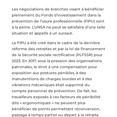
Les négociations de branches visant à bénéficier
pleinement du Fonds d’investissement dans la
prévention de l’usure professionnelle (FIPU) sont
à la peine. L’UNSA ne peut se satisfaire d’une telle
situation et appelle à un sursaut.
Le FIPU a été créé dans le cadre de la dernière
réforme des retraites et par la loi de financement
de la Sécurité sociale rectificative (PLFSSR) pour
2023. En 2017, sous la pression des organisations
patronales, le droit à une compensation pour
exposition aux postures pénibles, à des
manutentions de charges lourdes et à des
vibrations mécaniques était supprimé du
compte personnel de prévention. De fait, les
travailleurs exposés à ces facteurs de pénibilité
dits « ergonomiques » ne peuvent plus
bénéficier de points permettant reconversion,
passage à temps partiel ou départ à la retraite