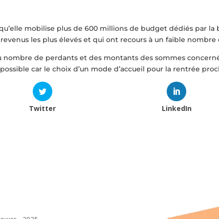
t qu’elle mobilise plus de 600 millions de budget dédiés par la 
revenus les plus élevés et qui ont recours à un faible nombre 
 nombre de perdants et des montants des sommes concernées.
ôt possible car le choix d’un mode d’accueil pour la rentrée p
Twitter
LinkedIn