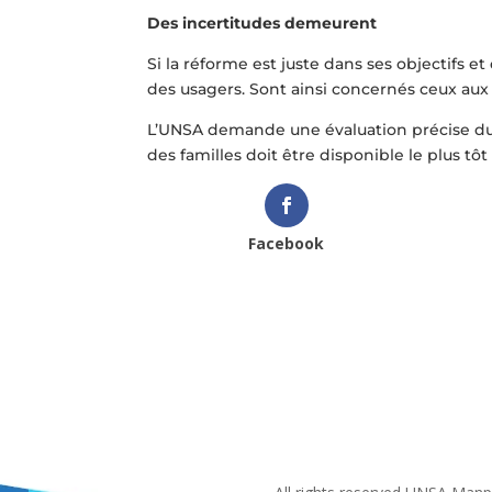
Des incertitudes demeurent
Si la réforme est juste dans ses objectifs e
des usagers. Sont ainsi concernés ceux aux 
L’UNSA demande une évaluation précise du
des familles doit être disponible le plus t
Facebook