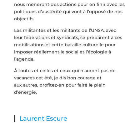
nous mèneront des actions pour en finir avec les
politiques d’austérité qui vont à l’opposé de nos
objectifs.
Les militantes et les militants de l’UNSA, avec
leur fédérations et syndicats, se préparent à ces
mobilisations et cette bataille culturelle pour
imposer réellement le social et l’écologie à
l’agenda.
À toutes et celles et ceux qui n’auront pas de
vacances cet été, je dis bon courage et
aux autres, profitez-en pour faire le plein
d’énergie.
Laurent Escure