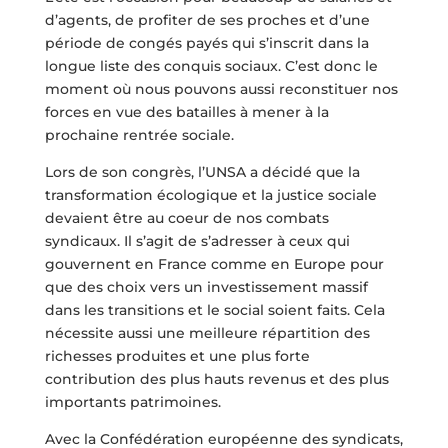
d’agents, de profiter de ses proches et d’une
période de congés payés qui s’inscrit dans la
longue liste des conquis sociaux. C’est donc le
moment où nous pouvons aussi reconstituer nos
forces en vue des batailles à mener à la
prochaine rentrée sociale.
Lors de son congrès, l’UNSA a décidé que la
transformation écologique et la justice sociale
devaient être au coeur de nos combats
syndicaux. Il s’agit de s’adresser à ceux qui
gouvernent en France comme en Europe pour
que des choix vers un investissement massif
dans les transitions et le social soient faits. Cela
nécessite aussi une meilleure répartition des
richesses produites et une plus forte
contribution des plus hauts revenus et des plus
importants patrimoines.
Avec la Confédération européenne des syndicats,