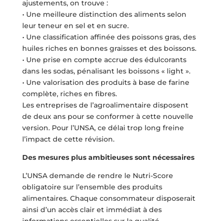
ajustements, on trouve :
• Une meilleure distinction des aliments selon
leur teneur en sel et en sucre.
• Une classification affinée des poissons gras, des
huiles riches en bonnes graisses et des boissons.
• Une prise en compte accrue des édulcorants
dans les sodas, pénalisant les boissons « light ».
• Une valorisation des produits à base de farine
complète, riches en fibres.
Les entreprises de l’agroalimentaire disposent
de deux ans pour se conformer à cette nouvelle
version. Pour l’UNSA, ce délai trop long freine
l’impact de cette révision.
Des mesures plus ambitieuses sont nécessaires
L’UNSA demande de rendre le Nutri-Score
obligatoire sur l’ensemble des produits
alimentaires. Chaque consommateur disposerait
ainsi d’un accès clair et immédiat à des