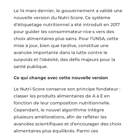
Le 14 mars dernier, le gouvernement a validé une
nouvelle version du Nutri-Score. Ce système
d’étiquetage nutritionnel a été introduit en 2017
pour guider les consommateur·rice·s vers des
choix alimentaires plus sains. Pour l’UNSA, cette
mise à jour, bien que tardive, constitue une
avancée importante dans la lutte contre le
surpoids et l’obésité, des défis majeurs pour la
santé publique.
Ce qui change avec cette nouvelle version
Le Nutri-Score conserve son principe fondateur :
classer les produits alimentaires de A à E en
fonction de leur composition nutritionnelle.
Cependant, le nouvel algorithme intègre
plusieurs améliorations, afin de refléter les
avancées scientifiques et d’encourager des choix
alimentaires plus équilibrés. Parmi ces