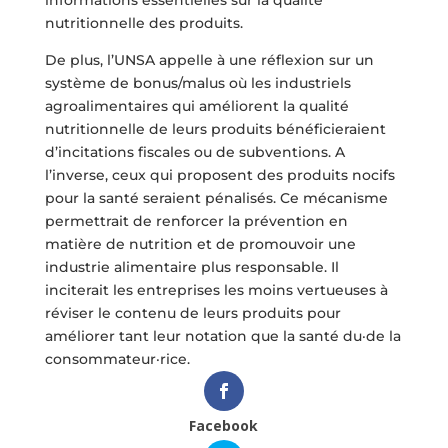
informations essentielles sur la qualité
nutritionnelle des produits.
De plus, l’UNSA appelle à une réflexion sur un
système de bonus/malus où les industriels
agroalimentaires qui améliorent la qualité
nutritionnelle de leurs produits bénéficieraient
d’incitations fiscales ou de subventions. A
l’inverse, ceux qui proposent des produits nocifs
pour la santé seraient pénalisés. Ce mécanisme
permettrait de renforcer la prévention en
matière de nutrition et de promouvoir une
industrie alimentaire plus responsable. Il
inciterait les entreprises les moins vertueuses à
réviser le contenu de leurs produits pour
améliorer tant leur notation que la santé du·de la
consommateur·rice.
Facebook