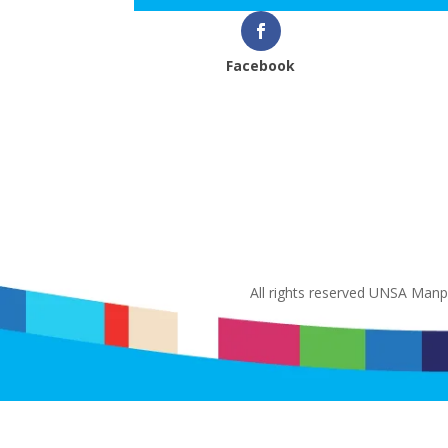
Facebook
All rights reserved UNSA Man