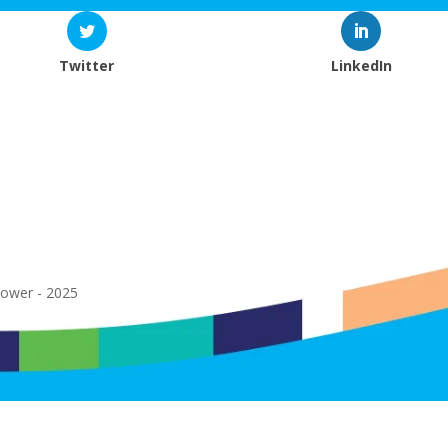
Twitter
LinkedIn
power - 2025