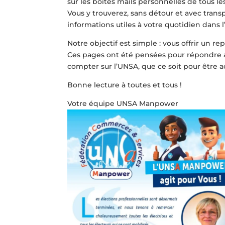
sur les boîtes mails personnelles de tous les
Vous y trouverez, sans détour et avec tran
informations utiles à votre quotidien dans l
Notre objectif est simple : vous offrir un rep
Ces pages ont été pensées pour répondre a
compter sur l’UNSA, que ce soit pour êtr
Bonne lecture à toutes et tous !
Votre équipe UNSA Manpower