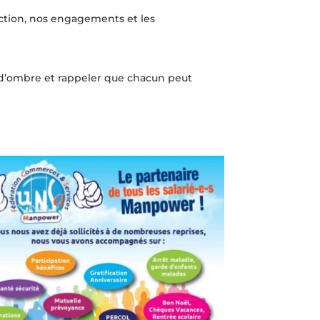
action, nos engagements et les
 d’ombre et rappeler que chacun peut