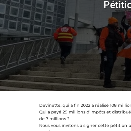
Pétiti
Devinette, qui a fin 2022 a réalisé 108 mill
Qui a payé 29 millions d’impôts et distribu
de 7 millions ?
Nous vous invitons à signer cette pétition p