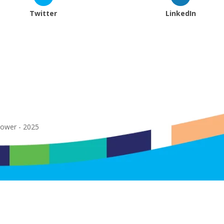
Twitter
LinkedIn
power - 2025