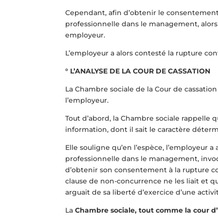
Cependant, afin d’obtenir le consentement 
professionnelle dans le management, alors q
employeur.
L’employeur a alors contesté la rupture co
° L’ANALYSE DE LA COUR DE CASSATION
La Chambre sociale de la Cour de cassation r
l’employeur.
Tout d’abord, la Chambre sociale rappelle que
information, dont il sait le caractère déterm
Elle souligne qu’en l’espèce, l’employeur 
professionnelle dans le management, invoqué
d’obtenir son consentement à la rupture con
clause de non-concurrence ne les liait et qu
arguait de sa liberté d’exercice d’une activi
La
Chambre sociale, tout comme la cour d’