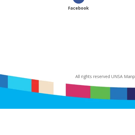
Facebook
All rights reserved UNSA Man