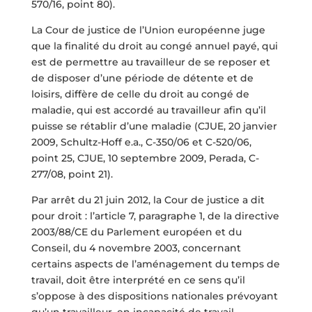
570/16, point 80).
La Cour de justice de l’Union européenne juge
que la finalité du droit au congé annuel payé, qui
est de permettre au travailleur de se reposer et
de disposer d’une période de détente et de
loisirs, diffère de celle du droit au congé de
maladie, qui est accordé au travailleur afin qu’il
puisse se rétablir d’une maladie (CJUE, 20 janvier
2009, Schultz-Hoff e.a., C-350/06 et C-520/06,
point 25, CJUE, 10 septembre 2009, Perada, C-
277/08, point 21).
Par arrêt du 21 juin 2012, la Cour de justice a dit
pour droit : l’article 7, paragraphe 1, de la directive
2003/88/CE du Parlement européen et du
Conseil, du 4 novembre 2003, concernant
certains aspects de l’aménagement du temps de
travail, doit être interprété en ce sens qu’il
s’oppose à des dispositions nationales prévoyant