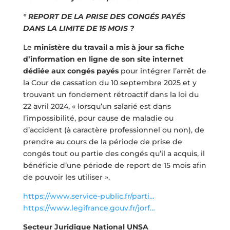
° REPORT DE LA PRISE DES CONGÉS PAYÉS
DANS LA LIMITE DE 15 MOIS ?
Le
ministère du travail a mis à jour sa fiche
d’information en ligne de son site internet
dédiée aux congés payés
pour intégrer l’arrêt de
la Cour de cassation du 10 septembre 2025 et y
trouvant un fondement rétroactif dans la loi du
22 avril 2024, « lorsqu’un salarié est dans
l’impossibilité, pour cause de maladie ou
d’accident (à caractère professionnel ou non), de
prendre au cours de la période de prise de
congés tout ou partie des congés qu’il a acquis, il
bénéficie d’une période de report de 15 mois afin
de pouvoir les utiliser ».
https://www.service-public.fr/parti…
https://www.legifrance.gouv.fr/jorf…
Secteur Juridique National UNSA