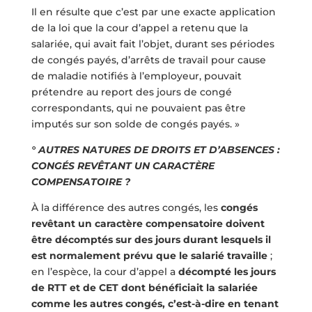
Il en résulte que c’est par une exacte application
de la loi que la cour d’appel a retenu que la
salariée, qui avait fait l’objet, durant ses périodes
de congés payés, d’arrêts de travail pour cause
de maladie notifiés à l’employeur, pouvait
prétendre au report des jours de congé
correspondants, qui ne pouvaient pas être
imputés sur son solde de congés payés. »
° AUTRES NATURES DE DROITS ET D’ABSENCES :
CONGÉS REVÊTANT UN CARACTÈRE
COMPENSATOIRE ?
À la différence des autres congés, les
congés
revêtant un caractère compensatoire doivent
être décomptés sur des jours durant lesquels il
est normalement prévu que le salarié travaille
;
en l’espèce, la cour d’appel a
décompté les jours
de RTT et de CET dont bénéficiait la salariée
comme les autres congés, c’est-à-dire en tenant