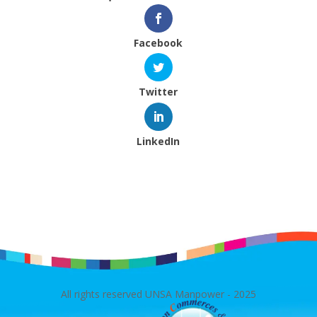
Facebook
Twitter
LinkedIn
All rights reserved UNSA Manpower - 2025