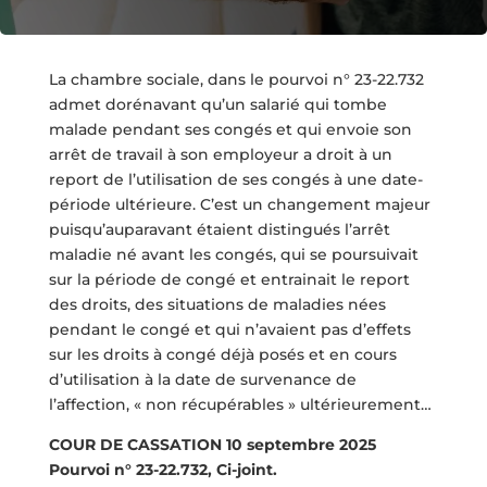
La chambre sociale, dans le pourvoi n° 23-22.732
admet dorénavant qu’un salarié qui tombe
malade pendant ses congés et qui envoie son
arrêt de travail à son employeur a droit à un
report de l’utilisation de ses congés à une date-
période ultérieure. C’est un changement majeur
puisqu’auparavant étaient distingués l’arrêt
maladie né avant les congés, qui se poursuivait
sur la période de congé et entrainait le report
des droits, des situations de maladies nées
pendant le congé et qui n’avaient pas d’effets
sur les droits à congé déjà posés et en cours
d’utilisation à la date de survenance de
l’affection, « non récupérables » ultérieurement…
COUR DE CASSATION 10 septembre 2025
Pourvoi n° 23-22.732, Ci-joint.