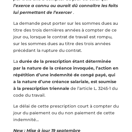
l’exerce a connu ou aurait dû connaître les faits
lui permettant de l’exercer
.
La demande peut porter sur les sommes dues au
titre des trois dernières années à compter de ce
jour ou, lorsque le contrat de travail est rompu,
sur les sommes dues au titre des trois années
précédant la rupture du contrat.
La
durée de la prescription étant déterminée
par la nature de la créance invoquée, l’action en
répétition d’une indemnité de congé payé, qui
a la nature d’une créance salariale, est soumise
à la prescription triennale
de l’article L. 3245-1 du
code du travail.
Le délai de cette prescription court à compter du
jour du paiement ou du non paiement de cette
indemnité…
New : Mise à jour 19 septembre