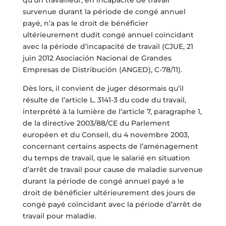
qu’un travailleur, en incapacité de travail
survenue durant la période de congé annuel
payé, n’a pas le droit de bénéficier
ultérieurement dudit congé annuel coïncidant
avec la période d’incapacité de travail (CJUE, 21
juin 2012 Asociación Nacional de Grandes
Empresas de Distribución (ANGED), C-78/11).
Dès lors, il convient de juger désormais qu’il
résulte de l’article L. 3141-3 du code du travail,
interprété à la lumière de l’article 7, paragraphe 1,
de la directive 2003/88/CE du Parlement
européen et du Conseil, du 4 novembre 2003,
concernant certains aspects de l’aménagement
du temps de travail, que le salarié en situation
d’arrêt de travail pour cause de maladie survenue
durant la période de congé annuel payé a le
droit de bénéficier ultérieurement des jours de
congé payé coïncidant avec la période d’arrêt de
travail pour maladie.